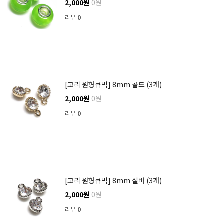
2,000원
0원
리뷰
0
[고리 원형큐빅] 8mm 골드 (3개)
2,000원
0원
리뷰
0
[고리 원형큐빅] 8mm 실버 (3개)
2,000원
0원
리뷰
0