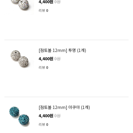
4,400원
0원
리뷰
0
[점토볼 12mm] 투명 (1개)
4,400원
0원
리뷰
0
[점토볼 12mm] 아쿠아 (1개)
4,400원
0원
리뷰
0