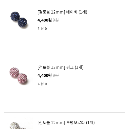
[점토볼 12mm] 네이비 (1개)
4,400원
0원
리뷰
0
[점토볼 12mm] 핑크 (1개)
4,400원
0원
리뷰
0
[점토볼 12mm] 투명오로라 (1개)