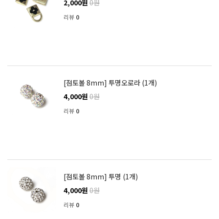
2,000원
0원
리뷰
0
[점토볼 8mm] 투명오로라 (1개)
4,000원
0원
리뷰
0
[점토볼 8mm] 투명 (1개)
4,000원
0원
리뷰
0