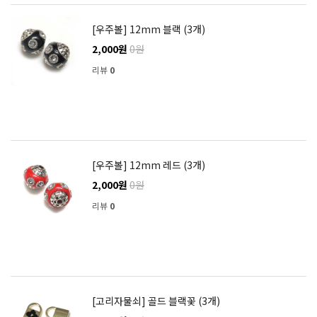
[우주볼] 12mm 블랙 (3개)
2,000원
0원
리뷰
0
[우주볼] 12mm 레드 (3개)
2,000원
0원
리뷰
0
[고리자물쇠] 골드 블랙꽃 (3개)