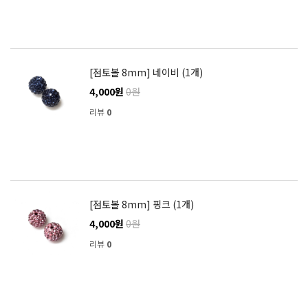
[점토볼 8mm] 네이비 (1개)
4,000원
0원
리뷰
0
[점토볼 8mm] 핑크 (1개)
4,000원
0원
리뷰
0