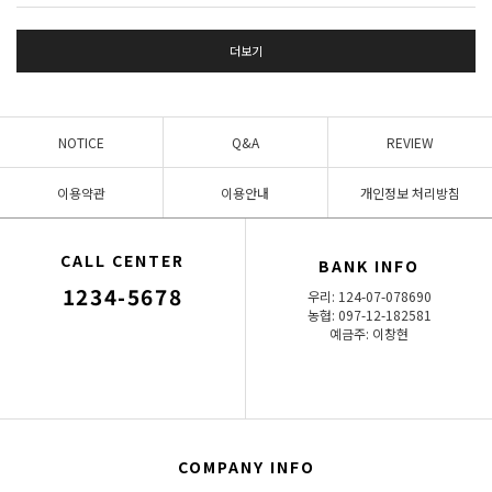
더보기
NOTICE
Q&A
REVIEW
이용약관
이용안내
개인정보 처리방침
CALL CENTER
BANK INFO
1234-5678
우리: 124-07-078690
농협: 097-12-182581
예금주: 이창현
COMPANY INFO