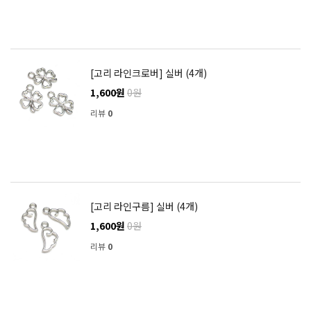
[고리 라인크로버] 실버 (4개)
1,600원
0원
리뷰
0
[고리 라인구름] 실버 (4개)
1,600원
0원
리뷰
0